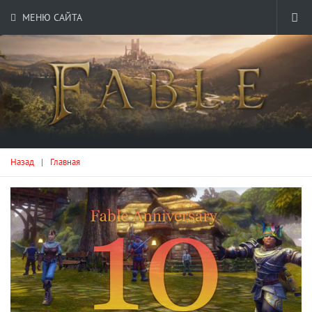
МЕНЮ САЙТА
Назад
|
Главная