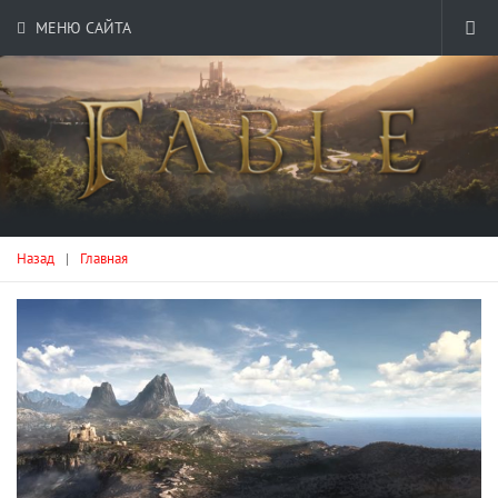
МЕНЮ САЙТА
Назад
|
Главная