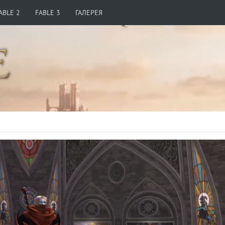
ABLE 2
FABLE 3
ГАЛЕРЕЯ