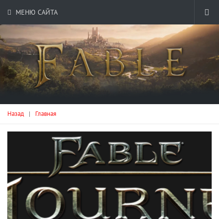
МЕНЮ САЙТА
Назад
|
Главная