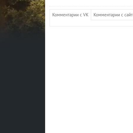
Комментарии с VK
Комментарии с сайта