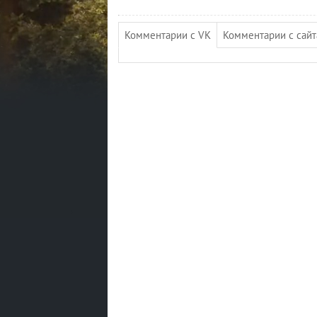
Комментарии с VK
Комментарии с сайта