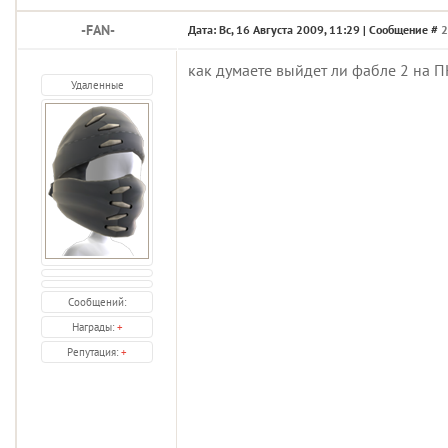
-FAN-
Дата: Вс, 16 Августа 2009, 11:29 | Сообщение #
2
как думаете выйдет ли фабле 2 на П
Удаленные
Сообщений:
Награды:
+
Репутация:
+