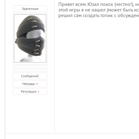
Привет всем. Юзал поиск (честно!), 
Удаленные
этой игры я не нашел (может быть ис
решил сам создать топик с обсужден
Сообщений:
Награды:
+
Репутация:
+